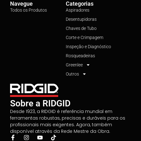
Navegue
Categorias
Todos os Produtos
Aspiradores
Desentupidoras
Chaves de Tubo
Corte e Crimpagem
Inspeção e Diagnóstico
Rosqueadeiras
Greenlee
Outros
Sobre a RIDGID
Desde 1923, a RIDGID é referência mundial em
ferramentas robustas, precisas e duráveis para os
profissionais mais exigentes. Agora, também
disponível através da Rede Mestre da Obra.