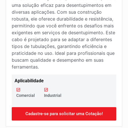
uma solução eficaz para desentupimentos em
diversas aplicações. Com sua construção
robusta, ele oferece durabilidade e resistência,
permitindo que você enfrente os desafios mais
exigentes em serviços de desentupimento. Este
cabo é projetado para se adaptar a diferentes
tipos de tubulações, garantindo eficiência e
praticidade no uso. Ideal para profissionais que
buscam qualidade e desempenho em suas
ferramentas.
Aplicabilidade
Comercial
Industrial
Cadastre-se para solicitar uma Cotação!