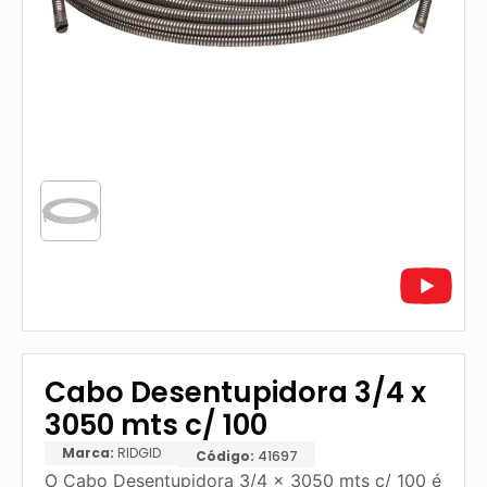
Cabo Desentupidora 3/4 x
3050 mts c/ 100
Marca:
RIDGID
Código:
41697
O Cabo Desentupidora 3/4 x 3050 mts c/ 100 é