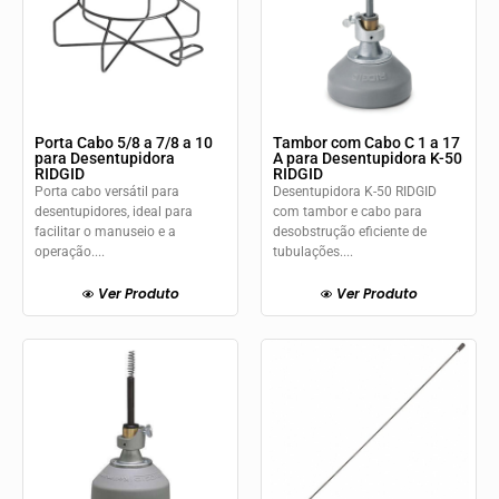
Porta Cabo 5/8 a 7/8 a 10
Tambor com Cabo C 1 a 17
para Desentupidora
A para Desentupidora K-50
RIDGID
RIDGID
Porta cabo versátil para
Desentupidora K-50 RIDGID
desentupidores, ideal para
com tambor e cabo para
facilitar o manuseio e a
desobstrução eficiente de
operação....
tubulações....
Ver Produto
Ver Produto