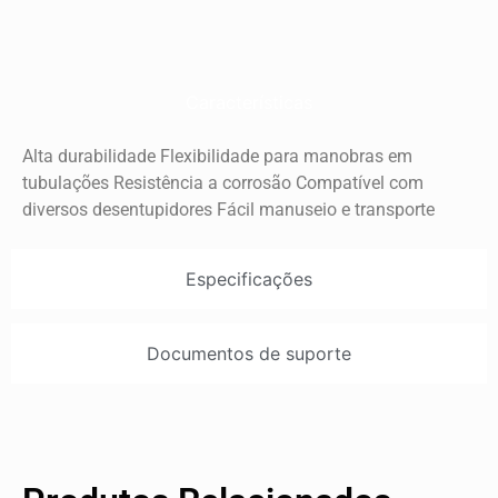
Características
Alta durabilidade Flexibilidade para manobras em
tubulações Resistência a corrosão Compatível com
diversos desentupidores Fácil manuseio e transporte
Especificações
Documentos de suporte