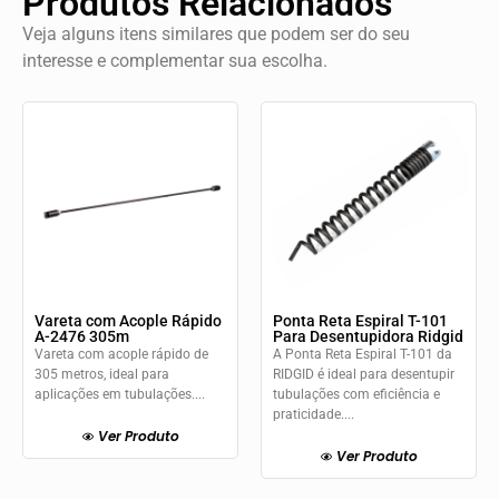
Produtos Relacionados
Veja alguns itens similares que podem ser do seu
interesse e complementar sua escolha.
Vareta com Acople Rápido
Ponta Reta Espiral T-101
A-2476 305m
Para Desentupidora Ridgid
Vareta com acople rápido de
A Ponta Reta Espiral T-101 da
305 metros, ideal para
RIDGID é ideal para desentupir
aplicações em tubulações....
tubulações com eficiência e
praticidade....
Ver Produto
Ver Produto