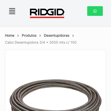
Home
Produtos
Desentupidoras
Cabo Desentupidora 3/4 x 3050 mts c/ 100