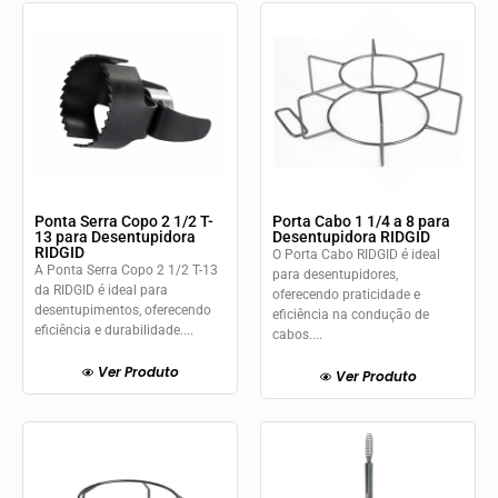
Ponta Serra Copo 2 1/2 T-
Porta Cabo 1 1/4 a 8 para
13 para Desentupidora
Desentupidora RIDGID
RIDGID
O Porta Cabo RIDGID é ideal
A Ponta Serra Copo 2 1/2 T-13
para desentupidores,
da RIDGID é ideal para
oferecendo praticidade e
desentupimentos, oferecendo
eficiência na condução de
eficiência e durabilidade....
cabos....
Ver Produto
Ver Produto