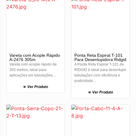
Vareta com Acople Rápido
Ponta Reta Espiral T-101
A-2476 305m
Para Desentupidora Ridgid
Vareta com acople rápido de
A Ponta Reta Espiral T-101 da
305 metros, ideal para
RIDGID é ideal para desentupir
aplicações em tubulações....
tubulações com eficiência e
praticidade....
Ver Produto
Ver Produto