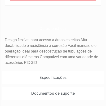
Características
Design flexível para acesso a áreas estreitas Alta
durabilidade e resistência à corrosão Fácil manuseio e
operação Ideal para desobstrução de tubulações de
diferentes diâmetros Compatível com uma variedade de
acessórios RIDGID
Especificações
Documentos de suporte