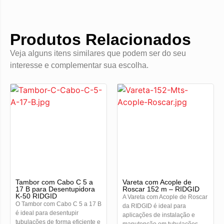
Produtos Relacionados
Veja alguns itens similares que podem ser do seu
interesse e complementar sua escolha.
Tambor com Cabo C 5 a
Vareta com Acople de
17 B para Desentupidora
Roscar 152 m – RIDGID
K-50 RIDGID
A Vareta com Acople de Roscar
O Tambor com Cabo C 5 a 17 B
da RIDGID é ideal para
é ideal para desentupir
aplicações de instalação e
tubulações de forma eficiente e
manutenção em tubulações....