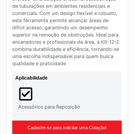
de tubulações em ambientes residenciais e
comerciais. Com um design flexível e robusto,
esta ferramenta permite alcançar áreas de
difícil acesso, garantindo um desempenho
superior na remoção de obstruções. Ideal para
encanadores e profissionais da área, a K9-12-2
combina durabilidade e eficiência, tornando-se
uma escolha indispensável para quem busca
qualidade e praticidade.
Aplicabilidade
Acessórios para Reposição
Cadastre-se para solicitar uma Cotação!