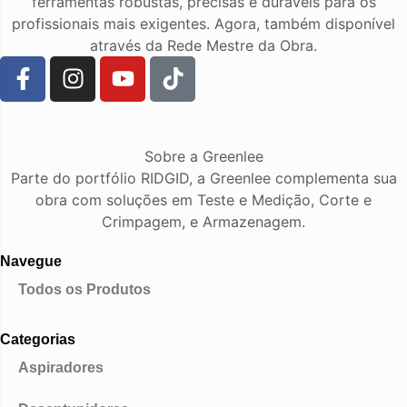
ferramentas robustas, precisas e duráveis para os
profissionais mais exigentes. Agora, também disponível
através da Rede Mestre da Obra.
Sobre a Greenlee
Parte do portfólio RIDGID, a Greenlee complementa sua
obra com soluções em Teste e Medição, Corte e
Crimpagem, e Armazenagem.
Navegue
Todos os Produtos
Categorias
Aspiradores