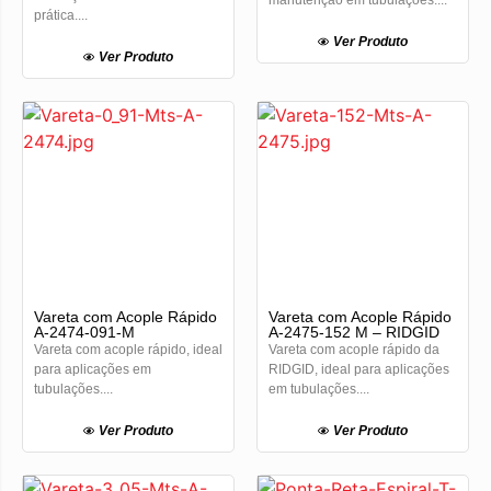
prática....
Ver Produto
Ver Produto
Vareta com Acople Rápido
Vareta com Acople Rápido
A-2474-091-M
A-2475-152 M – RIDGID
Vareta com acople rápido, ideal
Vareta com acople rápido da
para aplicações em
RIDGID, ideal para aplicações
tubulações....
em tubulações....
Ver Produto
Ver Produto