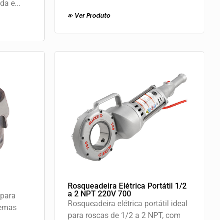
da e...
Ver Produto
Rosqueadeira Elétrica Portátil 1/2
a 2 NPT 220V 700
 para
Rosqueadeira elétrica portátil ideal
temas
para roscas de 1/2 a 2 NPT, com