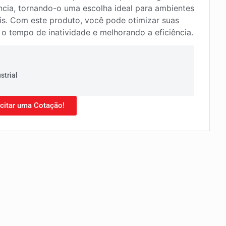
ência, tornando-o uma escolha ideal para ambientes
ais. Com este produto, você pode otimizar suas
o tempo de inatividade e melhorando a eficiência.
strial
icitar uma Cotação!