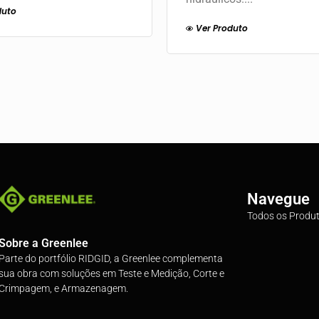
duto
Ver Produto
Navegue
Todos os Produ
Sobre a Greenlee
Parte do portfólio RIDGID, a Greenlee complementa
sua obra com soluções em Teste e Medição, Corte e
Crimpagem, e Armazenagem.