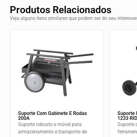
Produtos Relacionados
Veja alguns itens similares que podem ser do seu interess
Suporte Com Gabinete E Rodas
Suporte 
200A
1233 RI
Suporte robusto e móvel para
Suporte d
armazenamento e transporte de
ferramen