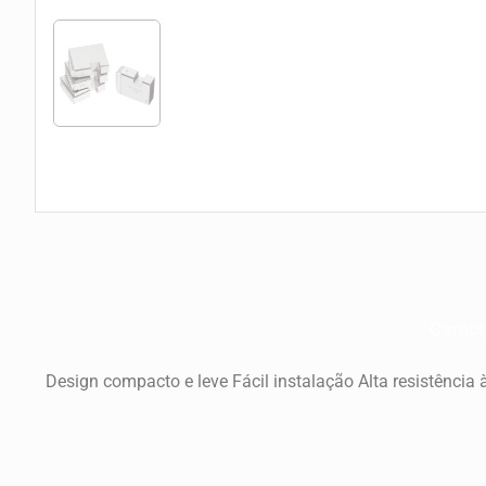
Caract
Design compacto e leve Fácil instalação Alta resistênci