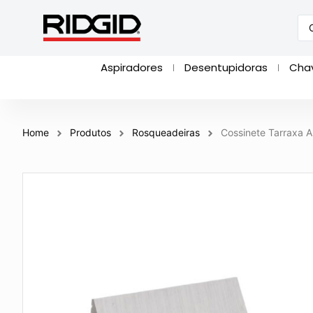
Aspiradores
Desentupidoras
Cha
Home
Produtos
Rosqueadeiras
Cossinete Tarraxa 