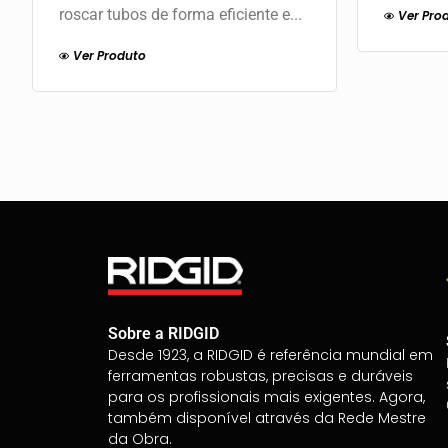
roscar tubos de forma eficiente e...
Ver Pro
Ver Produto
Sobre a RIDGID
Desde 1923, a RIDGID é referência mundial em
ferramentas robustas, precisas e duráveis
para os profissionais mais exigentes. Agora,
também disponível através da Rede Mestre
da Obra.