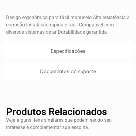
Características
Design ergonômico para fácil manuseio Alta resistência à
corrosão Instalação rápida e fácil Compatível com
diversos sistemas de ar Durabilidade garantida
Especificações
Documentos de suporte
Produtos Relacionados
Veja alguns itens similares que podem ser do seu
interesse e complementar sua escolha.