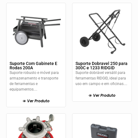
Suporte Com Gabinete E
Suporte Dobravel 250 para
Rodas 200A
300C e 1233 RIDGID
Suporte robusto e móvel para
Suporte dobrável versátil para
armazenamento e transporte
ferramentas RIDGID, ideal para
de ferramentas e
uso em campo e em oficinas....
equipamentos....
Ver Produto
Ver Produto