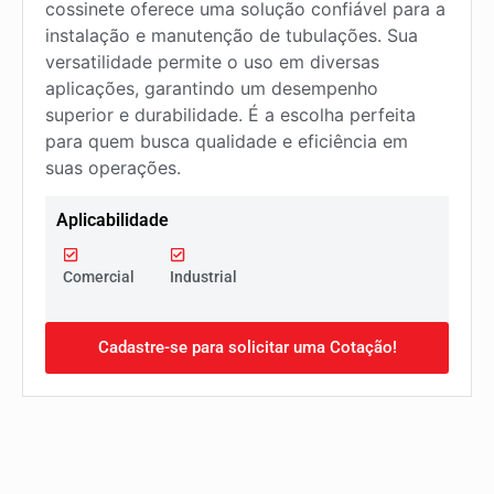
cossinete oferece uma solução confiável para a
instalação e manutenção de tubulações. Sua
versatilidade permite o uso em diversas
aplicações, garantindo um desempenho
superior e durabilidade. É a escolha perfeita
para quem busca qualidade e eficiência em
suas operações.
Aplicabilidade
Comercial
Industrial
Cadastre-se para solicitar uma Cotação!