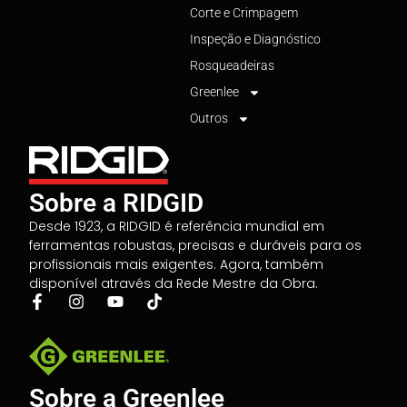
Corte e Crimpagem
Inspeção e Diagnóstico
Rosqueadeiras
Greenlee
Outros
Sobre a RIDGID
Desde 1923, a RIDGID é referência mundial em
ferramentas robustas, precisas e duráveis para os
profissionais mais exigentes. Agora, também
disponível através da Rede Mestre da Obra.
Sobre a Greenlee