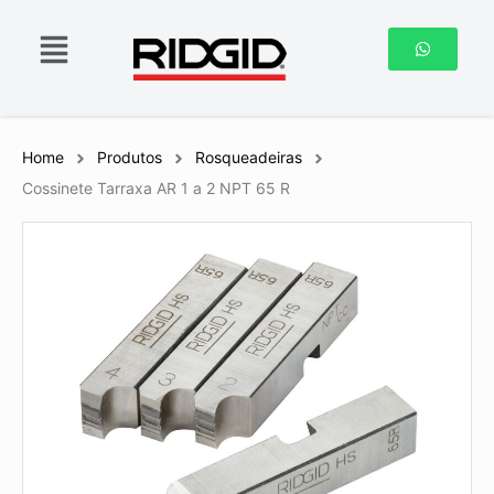
Home
Produtos
Rosqueadeiras
Cossinete Tarraxa AR 1 a 2 NPT 65 R