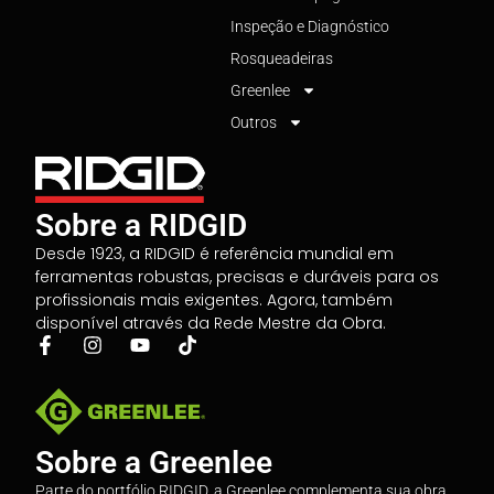
Inspeção e Diagnóstico
Rosqueadeiras
Greenlee
Outros
Sobre a RIDGID
Desde 1923, a RIDGID é referência mundial em
ferramentas robustas, precisas e duráveis para os
profissionais mais exigentes. Agora, também
disponível através da Rede Mestre da Obra.
Sobre a Greenlee
Parte do portfólio RIDGID, a Greenlee complementa sua obra