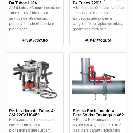
De Tubos 110V
De Tubos 220V
A Unidade de Congelamento de
A Unidade de Congelamento de
Tubos 110V é ideal para
Tubos 220V é ideal para
serviços de refrigeração,
aplicações que exigem a
proporcionando eficiência e
congelamento rápido de tubos,
praticidade....
garantindo eficiência...
Ver Produto
Ver Produto
Perfuradora de Tubos 4-
Prensa Posicionadora
3/4 220V HC450
Para Soldar Em Angulo 462
Perfuradora de tubos robusta e
A Prensa Posicionadora para
eficiente, ideal para
Soldar em Ângulo da RIDGID é
profissionais que buscam
ideal para garantir soldagens