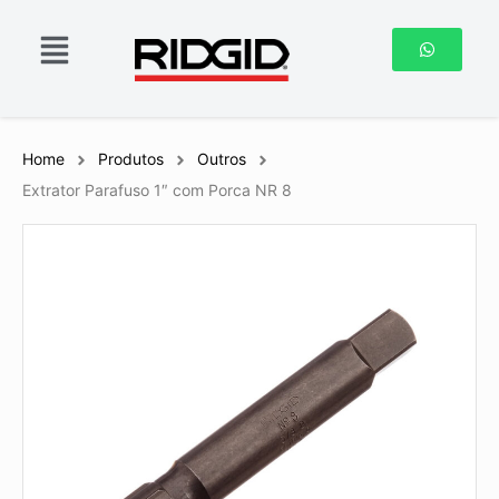
Home
Produtos
Outros
Extrator Parafuso 1″ com Porca NR 8