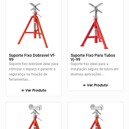
Suporte Fixo Dobravel Vf-
Suporte Fixo Para Tubos
99
Vj-99
Suporte fixo dobrável ideal para
Suporte fixo ideal para a
otimizar o espaço e garantir a
instalação segura de tubos em
segurança na fixação de
diversas aplicações....
ferramentas....
Ver Produto
Ver Produto