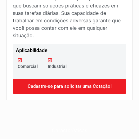
que buscam soluções práticas e eficazes em
suas tarefas diárias. Sua capacidade de
trabalhar em condições adversas garante que
você possa contar com ele em qualquer
situação.
Aplicabilidade
Comercial
Industrial
Cadastre-se para solicitar uma Cotação!
Características