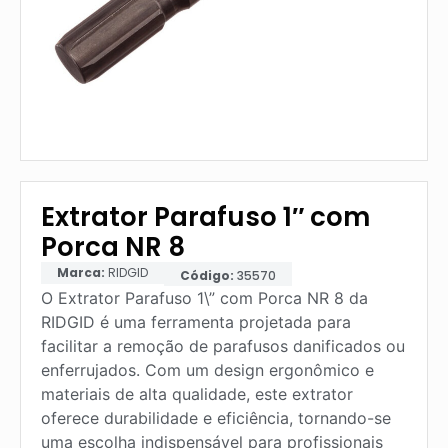
Extrator Parafuso 1″ com
Porca NR 8
Marca:
RIDGID
Código:
35570
O Extrator Parafuso 1\” com Porca NR 8 da
RIDGID é uma ferramenta projetada para
facilitar a remoção de parafusos danificados ou
enferrujados. Com um design ergonômico e
materiais de alta qualidade, este extrator
oferece durabilidade e eficiência, tornando-se
uma escolha indispensável para profissionais