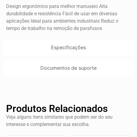
Design ergonômico para melhor manuseio Alta
durabilidade e resistência Fácil de usar em diversas
aplicações Ideal para ambientes industriais Reduz o
tempo de trabalho na remoção de parafusos
Especificações
Documentos de suporte
Produtos Relacionados
Veja alguns itens similares que podem ser do seu
interesse e complementar sua escolha.