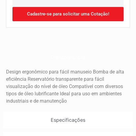
Cadastre-se para solicitar uma Cotação!
Características
Design ergonômico para fácil manuseio Bomba de alta
eficiência Reservatório transparente para fácil
visualização do nível de óleo Compatível com diversos
tipos de óleo lubrificante Ideal para uso em ambientes
industriais e de manutenção
Especificações