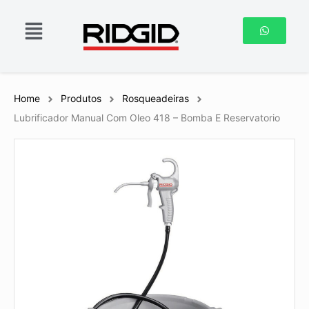
Home
Produtos
Rosqueadeiras
Lubrificador Manual Com Oleo 418 – Bomba E Reservatorio