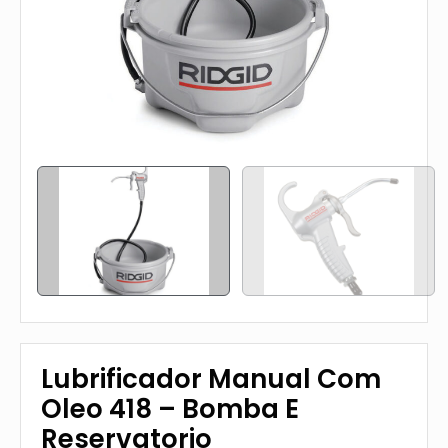
Lubrificador Manual Com
Oleo 418 – Bomba E
Reservatorio