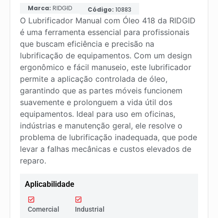
Marca:
RIDGID
Código:
10883
O Lubrificador Manual com Óleo 418 da RIDGID
é uma ferramenta essencial para profissionais
que buscam eficiência e precisão na
lubrificação de equipamentos. Com um design
ergonômico e fácil manuseio, este lubrificador
permite a aplicação controlada de óleo,
garantindo que as partes móveis funcionem
suavemente e prolonguem a vida útil dos
equipamentos. Ideal para uso em oficinas,
indústrias e manutenção geral, ele resolve o
problema de lubrificação inadequada, que pode
levar a falhas mecânicas e custos elevados de
reparo.
Aplicabilidade
Comercial
Industrial