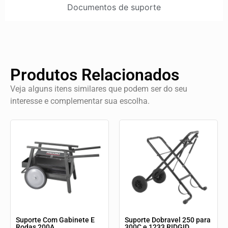
Documentos de suporte
Produtos Relacionados
Veja alguns itens similares que podem ser do seu
interesse e complementar sua escolha.
Suporte Com Gabinete E
Suporte Dobravel 250 para
Rodas 200A
300C e 1233 RIDGID