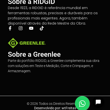
Sobre a RIDGID
Desde 1923, a RIDGID é referência mundial em
ferramentas robustas, precisas e duráveis para os
profissionais mais exigentes. Agora, também
disponível através da Rede Mestre da Obra.
Sobre a Greenlee
Parte do portfólio RIDGID, a Greenlee complementa sua obra
com soluções em Teste e Medição, Corte e Crimpagem, e
Armazenagem.
© 2026 Todos os Direitos Reservados
Desenvolvido por: wtFreitas