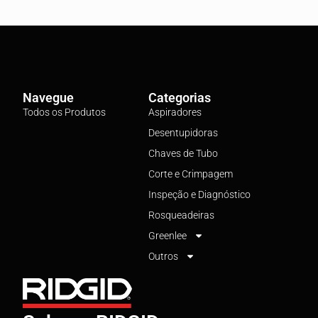
Navegue
Categorias
Todos os Produtos
Aspiradores
Desentupidoras
Chaves de Tubo
Corte e Crimpagem
Inspeção e Diagnóstico
Rosqueadeiras
Greenlee
Outros