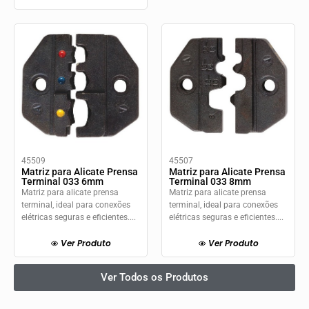
45509
45507
Matriz para Alicate Prensa
Matriz para Alicate Prensa
Terminal 033 6mm
Terminal 033 8mm
Matriz para alicate prensa
Matriz para alicate prensa
terminal, ideal para conexões
terminal, ideal para conexões
elétricas seguras e eficientes....
elétricas seguras e eficientes....
Ver Produto
Ver Produto
Ver Todos os Produtos