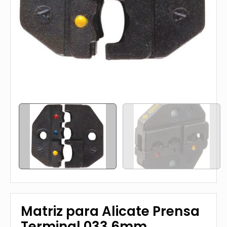
Matriz para Alicate Prensa
Terminal 033 6mm