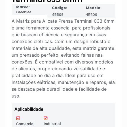
Marca:
Código:
Modelo:
Greenlee
45509
45509
A Matriz para Alicate Prensa Terminal 033 6mm
é uma ferramenta essencial para profissionais
que buscam eficiência e segurança em suas
conexões elétricas. Com um design robusto e
materiais de alta qualidade, esta matriz garante
um prensado perfeito, evitando falhas nas
conexões. É compatível com diversos modelos
de alicates, proporcionando versatilidade e
praticidade no dia a dia. Ideal para uso em
instalações elétricas, manutenção e reparos, ela
se destaca pela durabilidade e facilidade de
uso.
Aplicabilidade
Comercial
Industrial