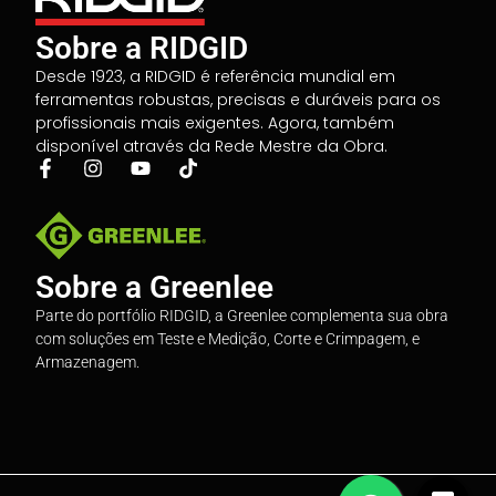
Sobre a RIDGID
Desde 1923, a RIDGID é referência mundial em
ferramentas robustas, precisas e duráveis para os
profissionais mais exigentes. Agora, também
disponível através da Rede Mestre da Obra.
Sobre a Greenlee
Parte do portfólio RIDGID, a Greenlee complementa sua obra
com soluções em Teste e Medição, Corte e Crimpagem, e
Armazenagem.