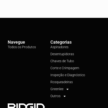
Navegue
Categorias
Todos os Produtos
Aspiradores
Desentupidoras
Chaves de Tubo
Corte e Crimpagem
Inspeção e Diagnóstico
Rosqueadeiras
Greenlee
Outros