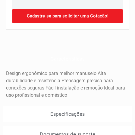
Cadastre-se para solicitar uma Cotação!
Características
Design ergonômico para melhor manuseio Alta
durabilidade e resistência Prensagem precisa para
conexões seguras Fácil instalação e remoção Ideal para
uso profissional e doméstico
Especificações
Documentos de suporte