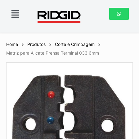
Home
Produtos
Corte e Crimpagem
Matriz para Alicate Prensa Terminal 033 6mm