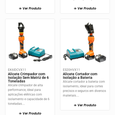
Ver Produto
Ver Produto
EK6IDCVX11
ES20HVX11
Alicate Crimpador com
Alicate Cortador com
Isolação Sem Matriz de 6
Isolação a Bateria
Toneladas
Alicate cortador a bateria com
Alicate crimpador de alta
isolamento, ideal para cortes
performance, ideal para
precisos e seguros em diversos
aplicações elétricas com
materiais....
isolamento e capacidade de 6
toneladas....
Ver Produto
Ver Produto