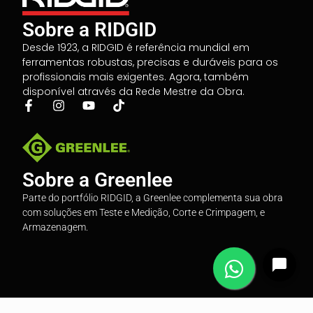
Sobre a RIDGID
Desde 1923, a RIDGID é referência mundial em
ferramentas robustas, precisas e duráveis para os
profissionais mais exigentes. Agora, também
disponível através da Rede Mestre da Obra.
Sobre a Greenlee
Parte do portfólio RIDGID, a Greenlee complementa sua obra
com soluções em Teste e Medição, Corte e Crimpagem, e
Armazenagem.