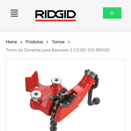
Home
Produtos
Tornos
Torno de Corrente para Bancada 2 1/2 BC-210 RIDGID