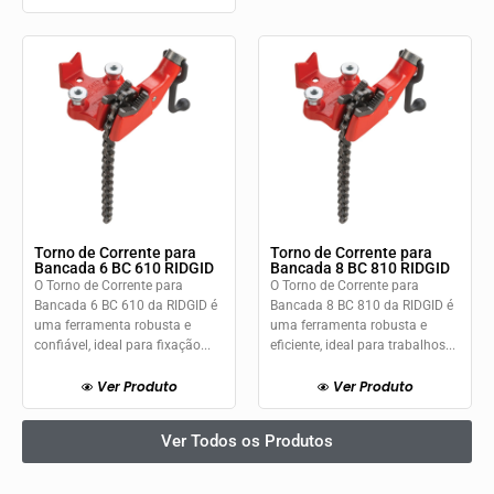
Torno de Corrente para
Torno de Corrente para
Bancada 6 BC 610 RIDGID
Bancada 8 BC 810 RIDGID
O Torno de Corrente para
O Torno de Corrente para
Bancada 6 BC 610 da RIDGID é
Bancada 8 BC 810 da RIDGID é
uma ferramenta robusta e
uma ferramenta robusta e
confiável, ideal para fixação...
eficiente, ideal para trabalhos...
Ver Produto
Ver Produto
Ver Todos os Produtos