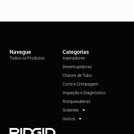
Navegue
Categorias
Todos os Produtos
Aspiradores
Desentupidoras
Chaves de Tubo
Corte e Crimpagem
Inspeção e Diagnóstico
Rosqueadeiras
Greenlee
Outros