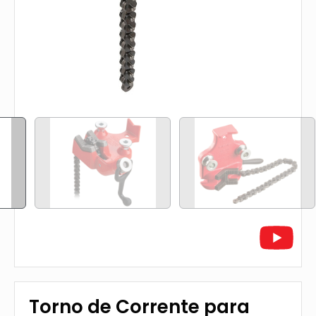
Torno de Corrente para