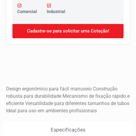
Comercial
Industrial
Cadastre-se para solicitar uma Cotação!
Características
Design ergonômico para fácil manuseio Construção
robusta para durabilidade Mecanismo de fixação rápido e
eficiente Versatilidade para diferentes tamanhos de tubos
Ideal para uso em ambientes profissionais
Especificações