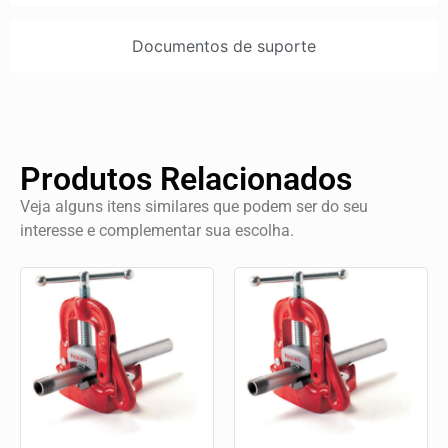
Documentos de suporte
Produtos Relacionados
Veja alguns itens similares que podem ser do seu
interesse e complementar sua escolha.