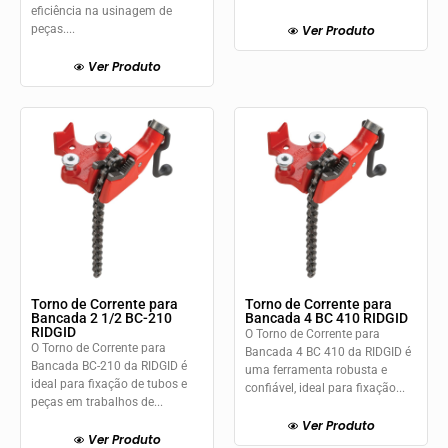
eficiência na usinagem de
peças....
Ver Produto
Ver Produto
Torno de Corrente para
Torno de Corrente para
Bancada 2 1/2 BC-210
Bancada 4 BC 410 RIDGID
RIDGID
O Torno de Corrente para
O Torno de Corrente para
Bancada 4 BC 410 da RIDGID é
Bancada BC-210 da RIDGID é
uma ferramenta robusta e
ideal para fixação de tubos e
confiável, ideal para fixação...
peças em trabalhos de...
Ver Produto
Ver Produto