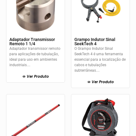
Adaptador Transmissor
Grampo Indutor Sinal
Remoto 1 1/4
SeekTech 4
Adaptador transmissor remoto
O Grampo Indutor Sinal
para aplicações de tubulação,
SeekTech 4 é uma ferramenta
ideal para uso em ambientes
essencial para a localização de
industriais....
cabos e tubulações
subterrâneas....
Ver Produto
Ver Produto