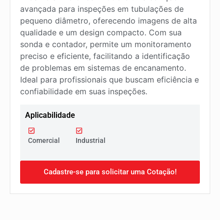
avançada para inspeções em tubulações de
pequeno diâmetro, oferecendo imagens de alta
qualidade e um design compacto. Com sua
sonda e contador, permite um monitoramento
preciso e eficiente, facilitando a identificação
de problemas em sistemas de encanamento.
Ideal para profissionais que buscam eficiência e
confiabilidade em suas inspeções.
Aplicabilidade
Comercial
Industrial
Cadastre-se para solicitar uma Cotação!