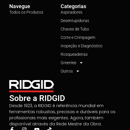
Navegue
Categorias
Todos os Produtos
Aspiradores
Desentupidoras
Chaves de Tubo
Corte e Crimpagem
Inspeção e Diagnóstico
Rosqueadeiras
Greenlee
Outros
Sobre a RIDGID
Desde 1923, a RIDGID é referência mundial em
ferramentas robustas, precisas e duráveis para os
profissionais mais exigentes. Agora, também
disponível através da Rede Mestre da Obra.