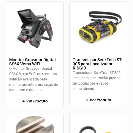
Monitor Gravador Digital
Transmissor SeekTech ST-
CS6X Versa WiFi
305 para Localizador
RIDGID
O Monitor Gravador Digital
Transmissor SeekTech ST-305,
CS6X Versa WiFi oferece uma
ideal para localização precisa
solução avançada para
de tubulações e cabos
monitoramento e gravação de
subterrâneos....
dados em tempo real....
Ver Produto
Ver Produto