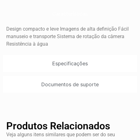
Características
Design compacto e leve Imagens de alta definição Fácil
manuseio e transporte Sistema de rotação da câmera
Resistência à água
Especificações
Documentos de suporte
Produtos Relacionados
Veja alguns itens similares que podem ser do seu