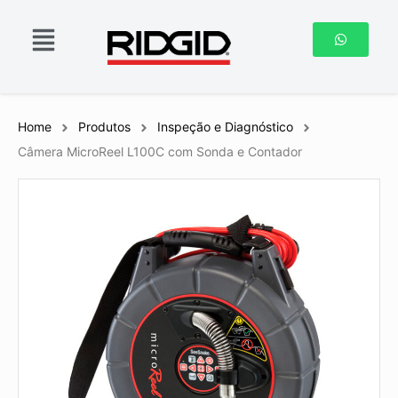
Home
Produtos
Inspeção e Diagnóstico
Câmera MicroReel L100C com Sonda e Contador