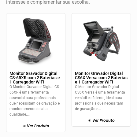
interesse e complementar sua escolha.
Monitor Gravador Digital
Monitor Gravador Digital
CS-65XR com 2 Baterias e
CS6X Versa com 2 Baterias
1 Carregador WiFi
e 1 Carregador WiFi
O Monitor Gravador Digital CS-
O Monitor Gravador Digital
65XR é uma ferramenta
CS6X Versa é uma ferramenta
essencial para profissionais
versátil e eficiente, ideal para
que necessitam de gravação e
profissionais que necessitam
monitoramento de alta
de gravação e...
qualidade....
Ver Produto
Ver Produto