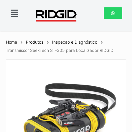
Home
Produtos
Inspeção e Diagnóstico
Transmissor SeekTech ST-305 para Localizador RIDGID