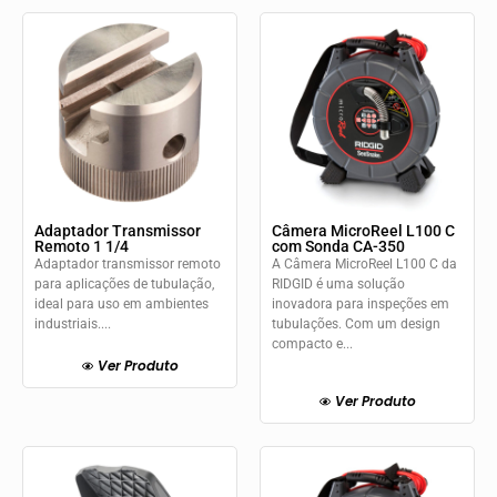
Adaptador Transmissor
Câmera MicroReel L100 C
Remoto 1 1/4
com Sonda CA-350
Adaptador transmissor remoto
A Câmera MicroReel L100 C da
para aplicações de tubulação,
RIDGID é uma solução
ideal para uso em ambientes
inovadora para inspeções em
industriais....
tubulações. Com um design
compacto e...
Ver Produto
Ver Produto