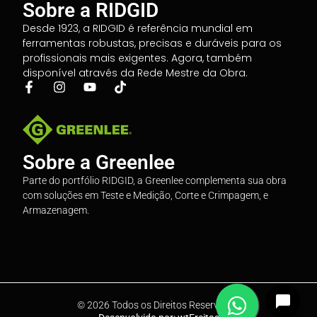
Sobre a RIDGID
Desde 1923, a RIDGID é referência mundial em
ferramentas robustas, precisas e duráveis para os
profissionais mais exigentes. Agora, também
disponível através da Rede Mestre da Obra.
Sobre a Greenlee
Parte do portfólio RIDGID, a Greenlee complementa sua obra
com soluções em Teste e Medição, Corte e Crimpagem, e
Armazenagem.
© 2026 Todos os Direitos Reservados