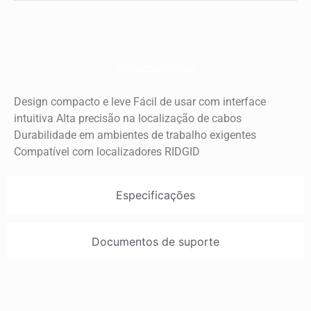
Características
Design compacto e leve Fácil de usar com interface
intuitiva Alta precisão na localização de cabos
Durabilidade em ambientes de trabalho exigentes
Compatível com localizadores RIDGID
Especificações
Documentos de suporte