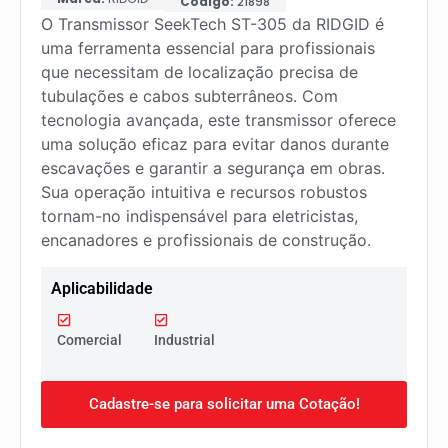
Código:
21898
O Transmissor SeekTech ST-305 da RIDGID é
uma ferramenta essencial para profissionais
que necessitam de localização precisa de
tubulações e cabos subterrâneos. Com
tecnologia avançada, este transmissor oferece
uma solução eficaz para evitar danos durante
escavações e garantir a segurança em obras.
Sua operação intuitiva e recursos robustos
tornam-no indispensável para eletricistas,
encanadores e profissionais de construção.
Aplicabilidade
Comercial
Industrial
Cadastre-se para solicitar uma Cotação!