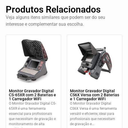
Produtos Relacionados
Veja alguns itens similares que podem ser do seu
interesse e complementar sua escolha.
Monitor Gravador Digital
Monitor Gravador Digital
CS-65XR com 2 Baterias e
CS6X Versa com 2 Baterias
1 Carregador WiFi
e 1 Carregador WiFi
O Monitor Gravador Digital CS-
O Monitor Gravador Digital
65XR é uma ferramenta
CS6X Versa é uma ferramenta
essencial para profissionais
versátil e eficiente, ideal para
que necessitam de gravação e
profissionais que necessitam
monitoramento de alta
de gravação e...