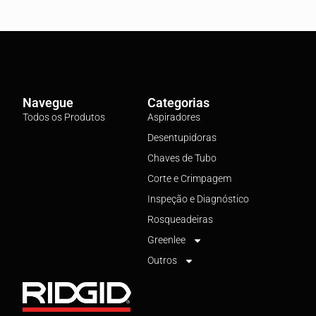
Navegue
Categorias
Todos os Produtos
Aspiradores
Desentupidoras
Chaves de Tubo
Corte e Crimpagem
Inspeção e Diagnóstico
Rosqueadeiras
Greenlee
Outros