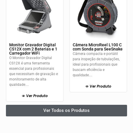
Monitor Gravador Digital
Câmera MicroReel L100 C
CS12X com 2 Baterias e 1
com Sonda para SeeSnake
Carregador WiFi
Câmera compacta e portátil
O Monitor Gravador Digital
para inspeção de tubulações,
CS12X é uma ferramenta
ideal para profissionais que
essencial para profissionais
buscam eficiência e
que necessitam de gravação e
qualidade....
monitoramento de alta
qualidade....
Ver Produto
Ver Produto
Ver Todos os Produtos