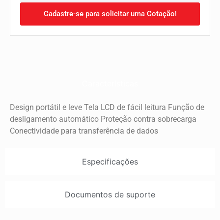
Cadastre-se para solicitar uma Cotação!
Características
Design portátil e leve Tela LCD de fácil leitura Função de
desligamento automático Proteção contra sobrecarga
Conectividade para transferência de dados
Especificações
Documentos de suporte