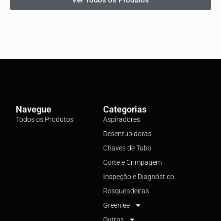
Navegue
Categorias
Todos os Produtos
Aspiradores
Desentupidoras
Chaves de Tubo
Corte e Crimpagem
Inspeção e Diagnóstico
Rosqueadeiras
Greenlee
Outros