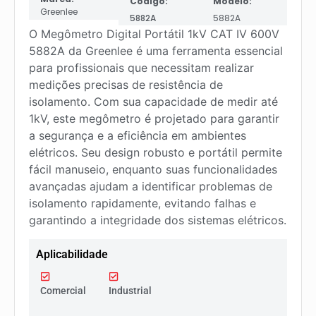
Código:
Modelo:
Greenlee
5882A
5882A
O Megômetro Digital Portátil 1kV CAT IV 600V
5882A da Greenlee é uma ferramenta essencial
para profissionais que necessitam realizar
medições precisas de resistência de
isolamento. Com sua capacidade de medir até
1kV, este megômetro é projetado para garantir
a segurança e a eficiência em ambientes
elétricos. Seu design robusto e portátil permite
fácil manuseio, enquanto suas funcionalidades
avançadas ajudam a identificar problemas de
isolamento rapidamente, evitando falhas e
garantindo a integridade dos sistemas elétricos.
Aplicabilidade
Comercial
Industrial