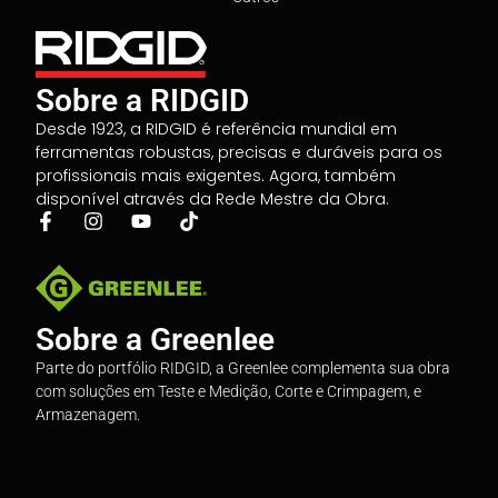
Sobre a RIDGID
Desde 1923, a RIDGID é referência mundial em
ferramentas robustas, precisas e duráveis para os
profissionais mais exigentes. Agora, também
disponível através da Rede Mestre da Obra.
Sobre a Greenlee
Parte do portfólio RIDGID, a Greenlee complementa sua obra
com soluções em Teste e Medição, Corte e Crimpagem, e
Armazenagem.