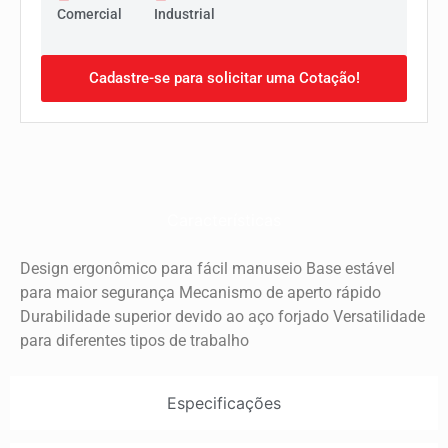
Comercial
Industrial
Cadastre-se para solicitar uma Cotação!
Características
Design ergonômico para fácil manuseio Base estável
para maior segurança Mecanismo de aperto rápido
Durabilidade superior devido ao aço forjado Versatilidade
para diferentes tipos de trabalho
Especificações