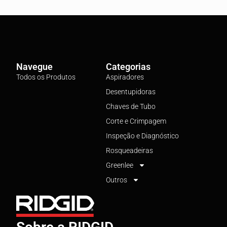
Navegue
Categorias
Todos os Produtos
Aspiradores
Desentupidoras
Chaves de Tubo
Corte e Crimpagem
Inspeção e Diagnóstico
Rosqueadeiras
Greenlee
Outros