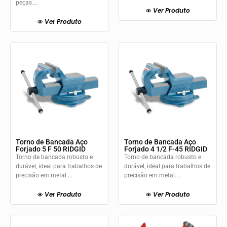
peças....
Ver Produto
Ver Produto
Torno de Bancada Aço
Torno de Bancada Aço
Forjado 5 F 50 RIDGID
Forjado 4 1/2 F-45 RIDGID
Torno de bancada robusto e
Torno de bancada robusto e
durável, ideal para trabalhos de
durável, ideal para trabalhos de
precisão em metal....
precisão em metal....
Ver Produto
Ver Produto