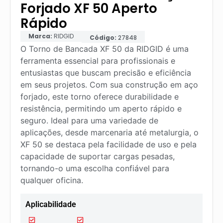
Forjado XF 50 Aperto
Rápido
Marca:
RIDGID
Código:
27848
O Torno de Bancada XF 50 da RIDGID é uma
ferramenta essencial para profissionais e
entusiastas que buscam precisão e eficiência
em seus projetos. Com sua construção em aço
forjado, este torno oferece durabilidade e
resistência, permitindo um aperto rápido e
seguro. Ideal para uma variedade de
aplicações, desde marcenaria até metalurgia, o
XF 50 se destaca pela facilidade de uso e pela
capacidade de suportar cargas pesadas,
tornando-o uma escolha confiável para
qualquer oficina.
Aplicabilidade