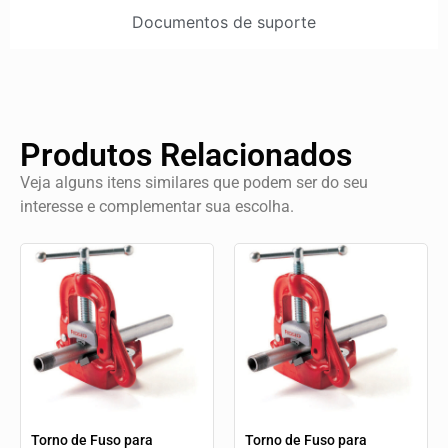
Documentos de suporte
Produtos Relacionados
Veja alguns itens similares que podem ser do seu
interesse e complementar sua escolha.
Torno de Fuso para
Torno de Fuso para