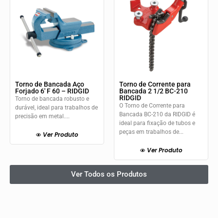
Torno de Bancada Aço
Torno de Corrente para
Forjado 6′ F 60 – RIDGID
Bancada 2 1/2 BC-210
RIDGID
Torno de bancada robusto e
O Torno de Corrente para
durável, ideal para trabalhos de
Bancada BC-210 da RIDGID é
precisão em metal....
ideal para fixação de tubos e
peças em trabalhos de...
Ver Produto
Ver Produto
Ver Todos os Produtos