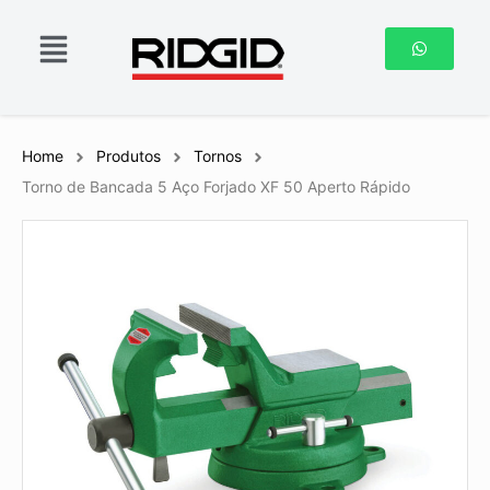
Home
Produtos
Tornos
Torno de Bancada 5 Aço Forjado XF 50 Aperto Rápido