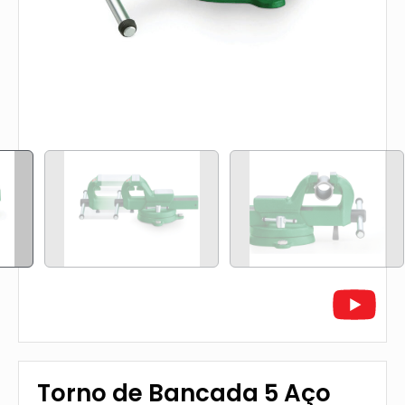
Torno de Bancada 5 Aço